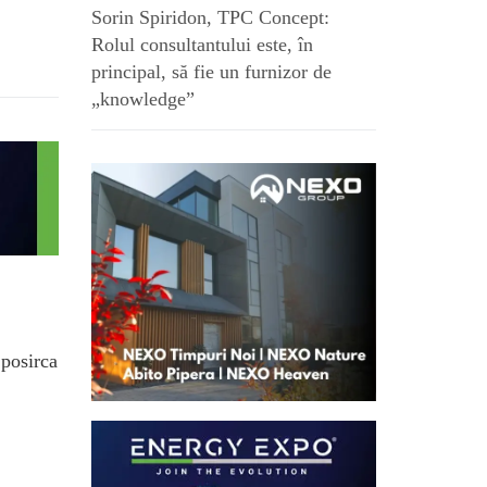
Sorin Spiridon, TPC Concept:
Rolul consultantului este, în
principal, să fie un furnizor de
„knowledge”
.posirca