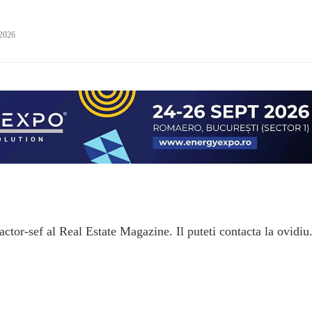
 2026
ctor-sef al Real Estate Magazine. Il puteti contacta la ovidiu