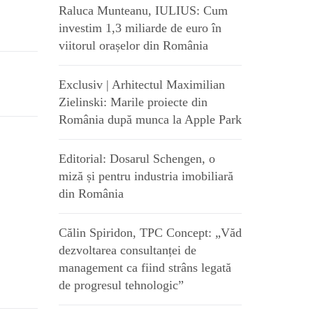
Raluca Munteanu, IULIUS: Cum
investim 1,3 miliarde de euro în
viitorul orașelor din România
Exclusiv | Arhitectul Maximilian
Zielinski: Marile proiecte din
România după munca la Apple Park
Editorial: Dosarul Schengen, o
miză și pentru industria imobiliară
din România
Călin Spiridon, TPC Concept: „Văd
dezvoltarea consultanței de
management ca fiind strâns legată
de progresul tehnologic”