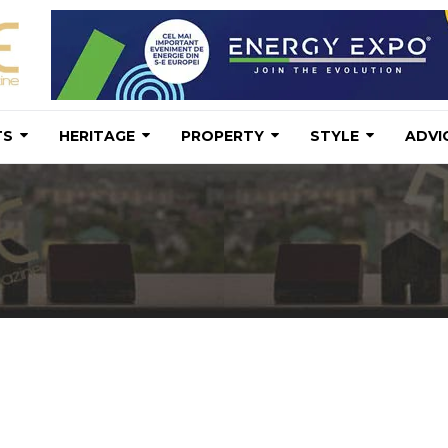
TS
HERITAGE
PROPERTY
STYLE
ADVI