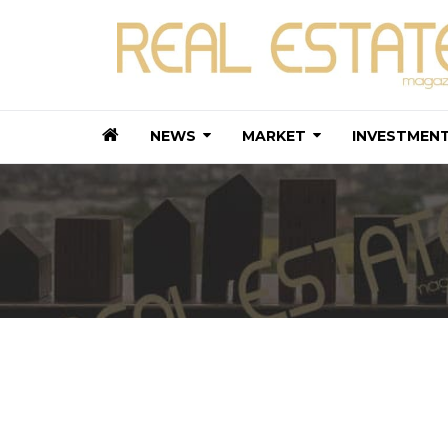
NEWS
MARKET
INVESTMEN