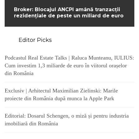
Broker: Blocajul ANCPI amână tranzacții
rezidențiale de peste un miliard de euro
Editor Picks
Podcastul Real Estate Talks | Raluca Munteanu, IULIUS:
Cum investim 1,3 miliarde de euro în viitorul orașelor
din România
Exclusiv | Arhitectul Maximilian Zielinski: Marile
proiecte din România după munca la Apple Park
Editorial: Dosarul Schengen, o miză și pentru industria
imobiliară din România