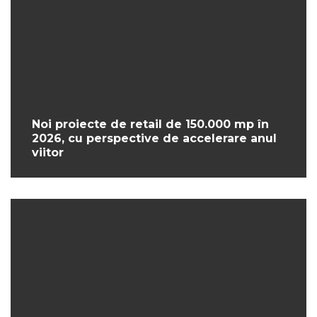
Noi proiecte de retail de 150.000 mp în
2026, cu perspective de accelerare anul
viitor