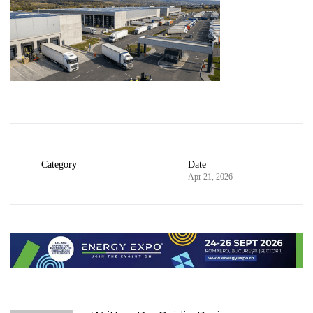
Category
Date
Apr 21, 2026