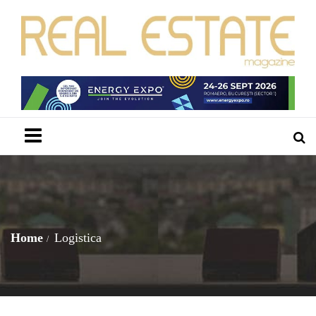
Menu
Home
Logistica