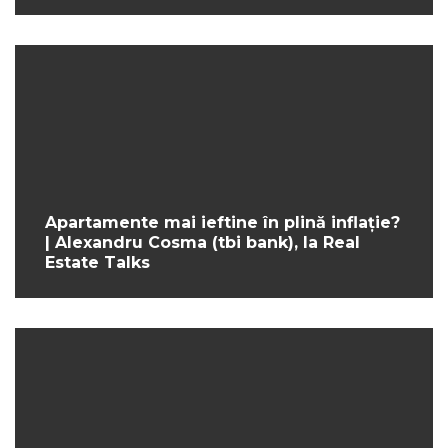
Apartamente mai ieftine în plină inflație?
| Alexandru Cosma (tbi bank), la Real
Estate Talks