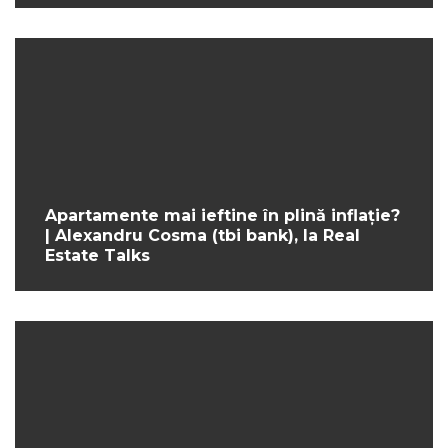
Apartamente mai ieftine în plină inflație?
| Alexandru Cosma (tbi bank), la Real
Estate Talks