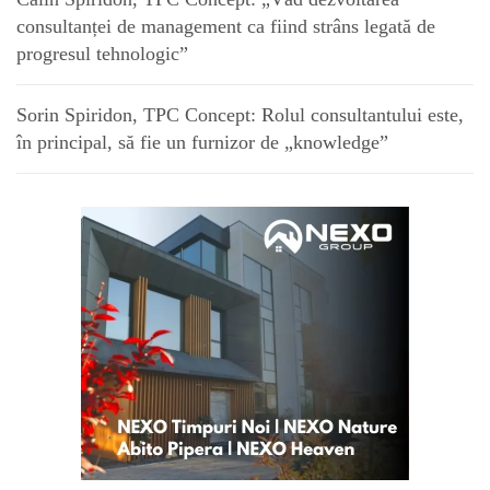
consultanței de management ca fiind strâns legată de
progresul tehnologic”
Sorin Spiridon, TPC Concept: Rolul consultantului este,
în principal, să fie un furnizor de „knowledge”