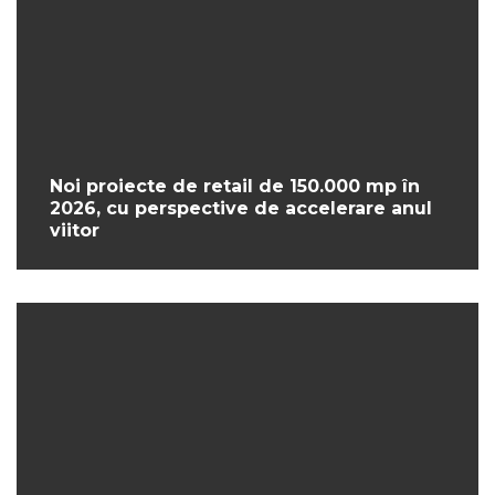
Noi proiecte de retail de 150.000 mp în
2026, cu perspective de accelerare anul
viitor