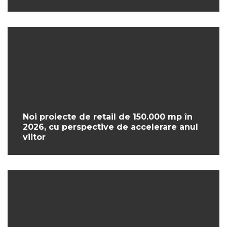
Noi proiecte de retail de 150.000 mp în
2026, cu perspective de accelerare anul
viitor