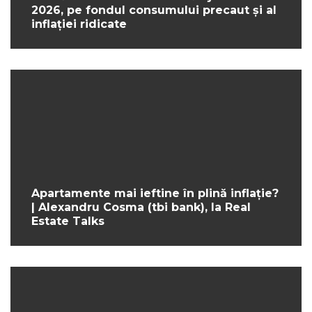
2026, pe fondul consumului precaut și al
inflației ridicate
Apartamente mai ieftine în plină inflație?
| Alexandru Cosma (tbi bank), la Real
Estate Talks