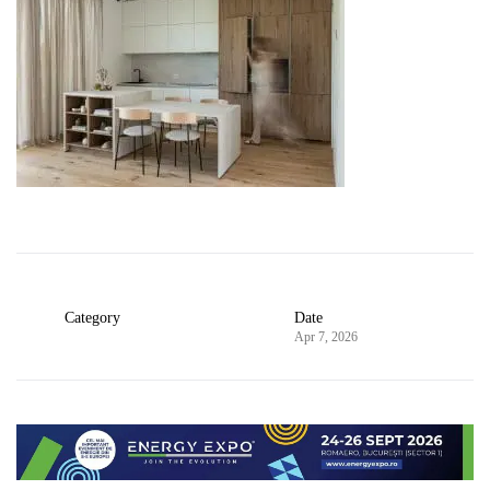
Category
Date
Apr 7, 2026