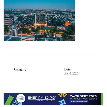
Category
Date
Apr 6, 2026