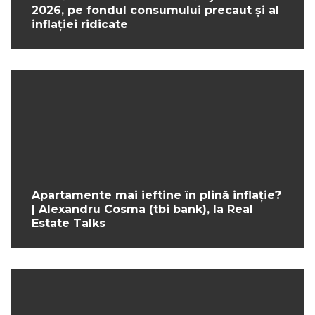
2026, pe fondul consumului precaut și al
inflației ridicate
Apartamente mai ieftine în plină inflație?
| Alexandru Cosma (tbi bank), la Real
Estate Talks