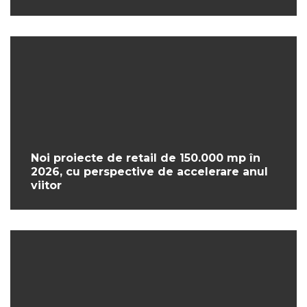
Noi proiecte de retail de 150.000 mp în
2026, cu perspective de accelerare anul
viitor