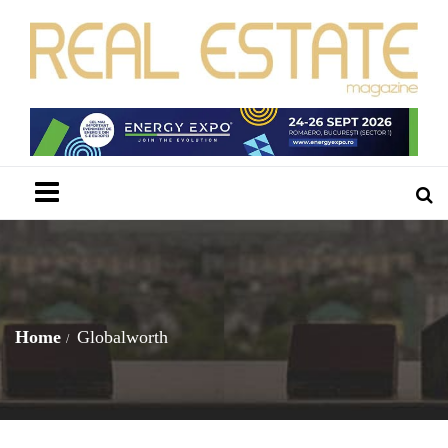
Menu
Home
Globalworth