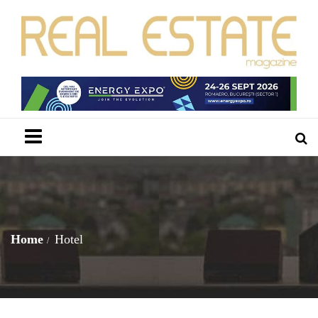
Menu
Home
Hotel