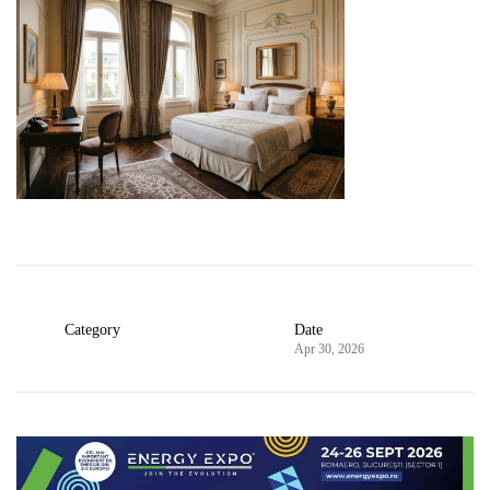
Category
Date
Apr 30, 2026