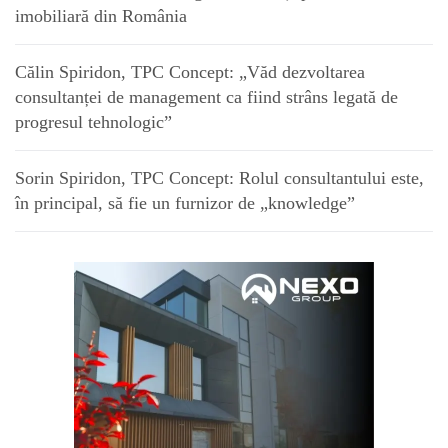
imobiliară din România
Călin Spiridon, TPC Concept: „Văd dezvoltarea
consultanței de management ca fiind strâns legată de
progresul tehnologic”
Sorin Spiridon, TPC Concept: Rolul consultantului este,
în principal, să fie un furnizor de „knowledge”