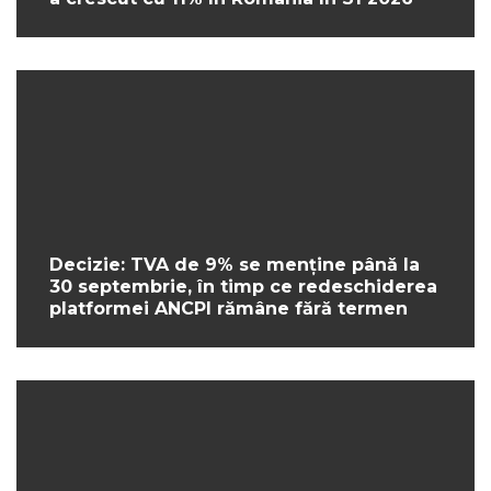
Decizie: TVA de 9% se menține până la
30 septembrie, în timp ce redeschiderea
platformei ANCPI rămâne fără termen