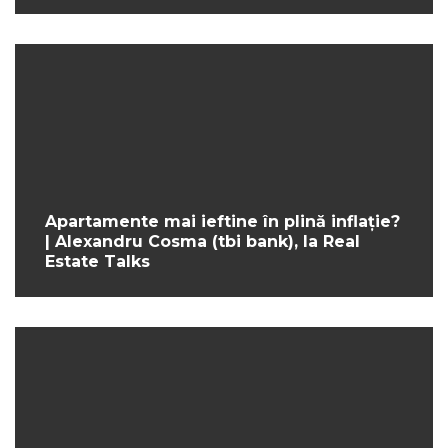
Apartamente mai ieftine în plină inflație?
| Alexandru Cosma (tbi bank), la Real
Estate Talks