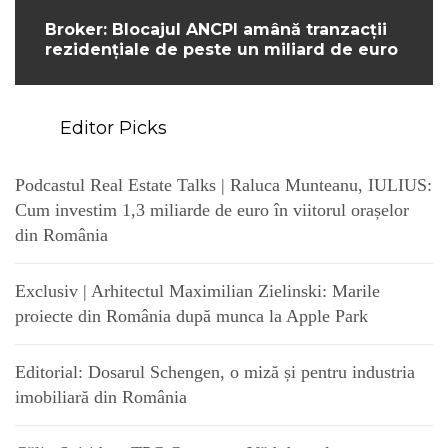
Broker: Blocajul ANCPI amână tranzacții
rezidențiale de peste un miliard de euro
Editor Picks
Podcastul Real Estate Talks | Raluca Munteanu, IULIUS:
Cum investim 1,3 miliarde de euro în viitorul orașelor
din România
Exclusiv | Arhitectul Maximilian Zielinski: Marile
proiecte din România după munca la Apple Park
Editorial: Dosarul Schengen, o miză și pentru industria
imobiliară din România