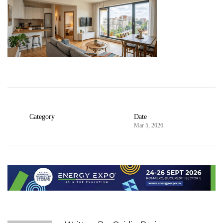
Category
Date
Mar 5, 2026