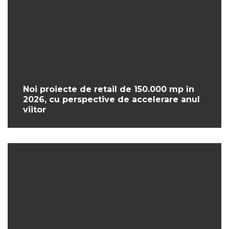
Noi proiecte de retail de 150.000 mp în
2026, cu perspective de accelerare anul
viitor