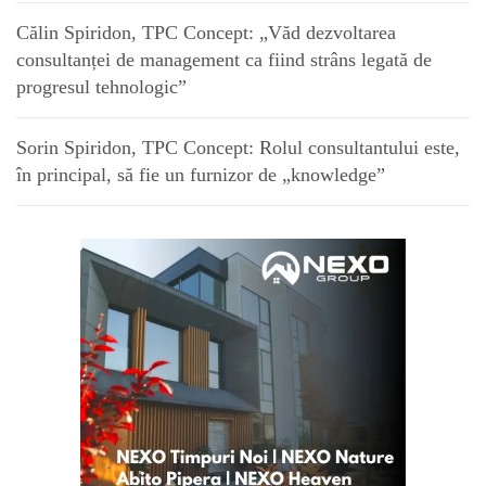
Călin Spiridon, TPC Concept: „Văd dezvoltarea
consultanței de management ca fiind strâns legată de
progresul tehnologic”
Sorin Spiridon, TPC Concept: Rolul consultantului este,
în principal, să fie un furnizor de „knowledge”