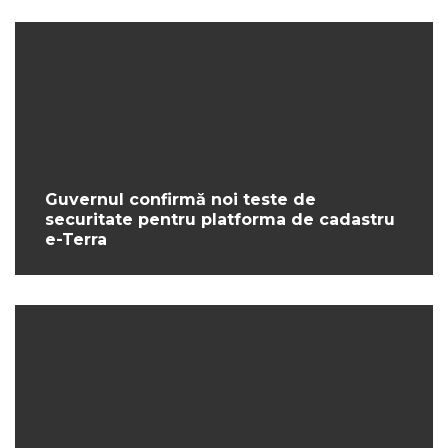
Guvernul confirmă noi teste de
securitate pentru platforma de cadastru
e-Terra