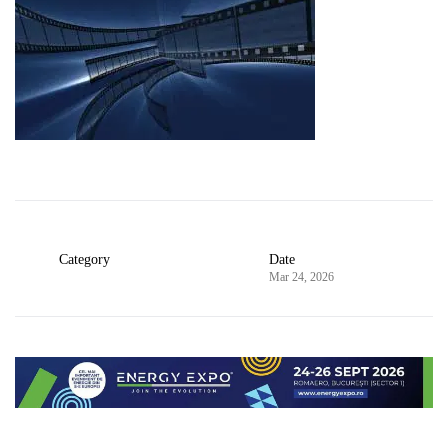
Category
Date
Mar 24, 2026