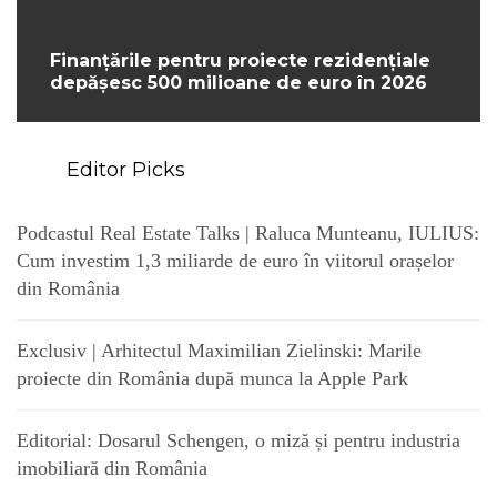
Finanțările pentru proiecte rezidențiale
depășesc 500 milioane de euro în 2026
Editor Picks
Podcastul Real Estate Talks | Raluca Munteanu, IULIUS:
Cum investim 1,3 miliarde de euro în viitorul orașelor
din România
Exclusiv | Arhitectul Maximilian Zielinski: Marile
proiecte din România după munca la Apple Park
Editorial: Dosarul Schengen, o miză și pentru industria
imobiliară din România