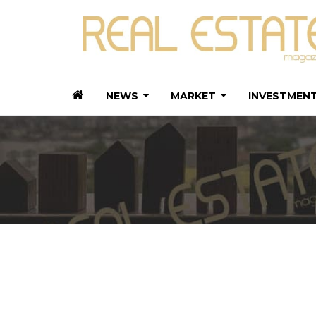
NEWS
MARKET
INVESTMEN