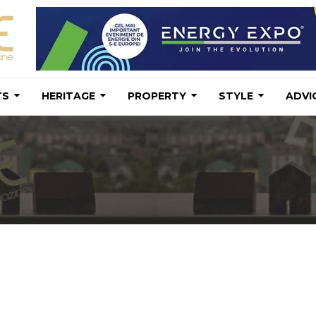
TS
HERITAGE
PROPERTY
STYLE
ADVI