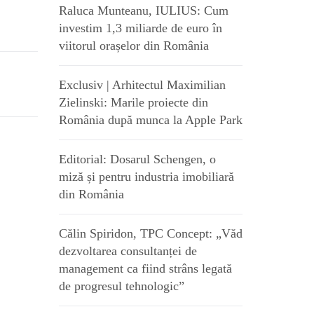
Raluca Munteanu, IULIUS: Cum
investim 1,3 miliarde de euro în
viitorul orașelor din România
Exclusiv | Arhitectul Maximilian
Zielinski: Marile proiecte din
România după munca la Apple Park
Editorial: Dosarul Schengen, o
miză și pentru industria imobiliară
din România
Călin Spiridon, TPC Concept: „Văd
dezvoltarea consultanței de
management ca fiind strâns legată
de progresul tehnologic”