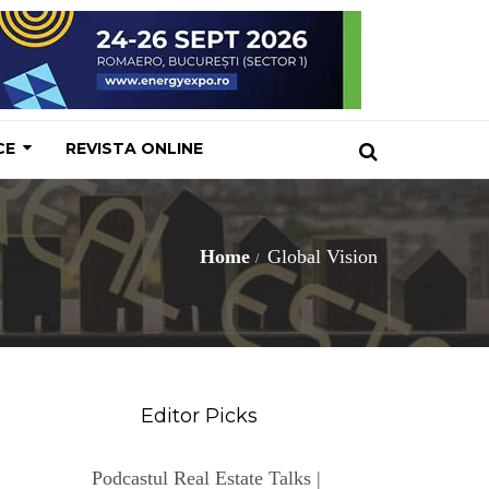
CE
REVISTA ONLINE
Home
Global Vision
Editor Picks
Podcastul Real Estate Talks |