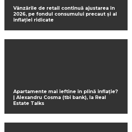
Vânzările de retail continuă ajustarea în
2026, pe fondul consumului precaut și al
inflației ridicate
Apartamente mai ieftine în plină inflație?
| Alexandru Cosma (tbi bank), la Real
Estate Talks