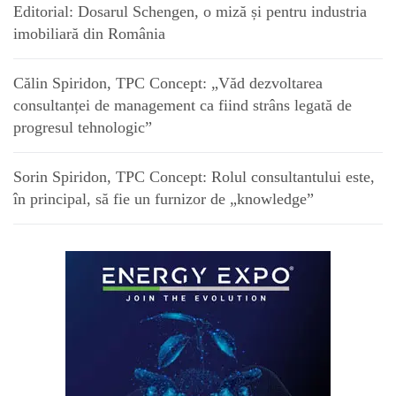
Editorial: Dosarul Schengen, o miză și pentru industria
imobiliară din România
Călin Spiridon, TPC Concept: „Văd dezvoltarea
consultanței de management ca fiind strâns legată de
progresul tehnologic”
Sorin Spiridon, TPC Concept: Rolul consultantului este,
în principal, să fie un furnizor de „knowledge”