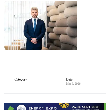
Category
Date
Mar 6, 2026