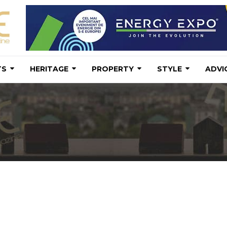
TS
HERITAGE
PROPERTY
STYLE
ADVI