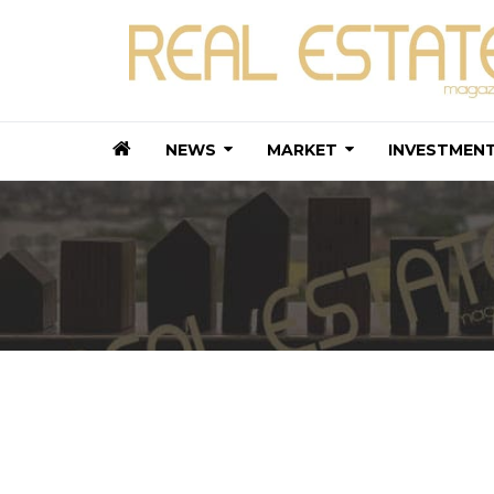
NEWS
MARKET
INVESTMEN