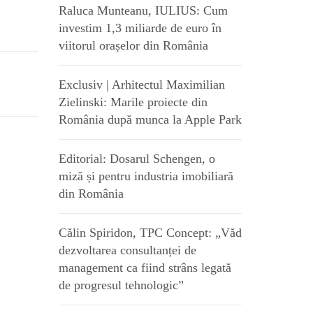
Raluca Munteanu, IULIUS: Cum
investim 1,3 miliarde de euro în
viitorul orașelor din România
Exclusiv | Arhitectul Maximilian
Zielinski: Marile proiecte din
România după munca la Apple Park
Editorial: Dosarul Schengen, o
miză și pentru industria imobiliară
din România
Călin Spiridon, TPC Concept: „Văd
dezvoltarea consultanței de
management ca fiind strâns legată
de progresul tehnologic”