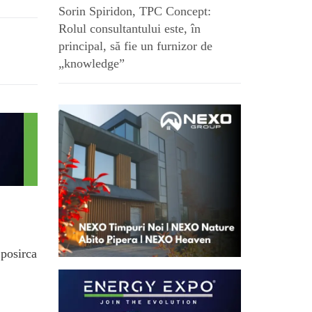
Sorin Spiridon, TPC Concept:
Rolul consultantului este, în
principal, să fie un furnizor de
„knowledge”
.posirca