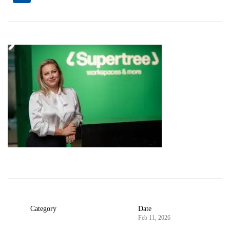
Category
Date
Feb 11, 2026