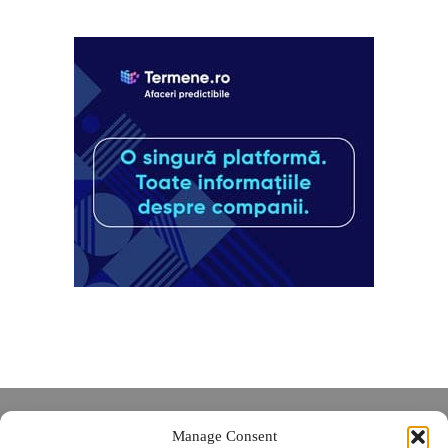
Despre noi
Manage Consent