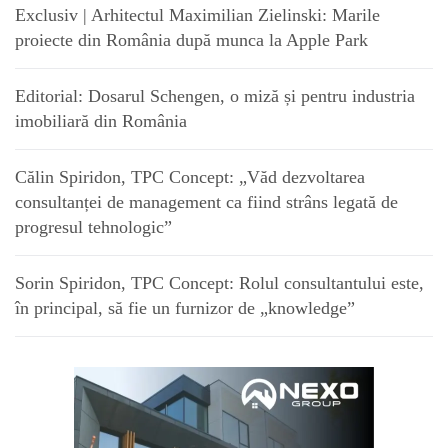
Exclusiv | Arhitectul Maximilian Zielinski: Marile
proiecte din România după munca la Apple Park
Editorial: Dosarul Schengen, o miză și pentru industria
imobiliară din România
Călin Spiridon, TPC Concept: „Văd dezvoltarea
consultanței de management ca fiind strâns legată de
progresul tehnologic”
Sorin Spiridon, TPC Concept: Rolul consultantului este,
în principal, să fie un furnizor de „knowledge”