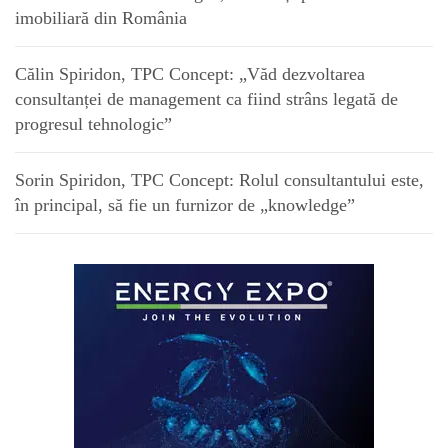
imobiliară din România
Călin Spiridon, TPC Concept: „Văd dezvoltarea
consultanței de management ca fiind strâns legată de
progresul tehnologic”
Sorin Spiridon, TPC Concept: Rolul consultantului este,
în principal, să fie un furnizor de „knowledge”