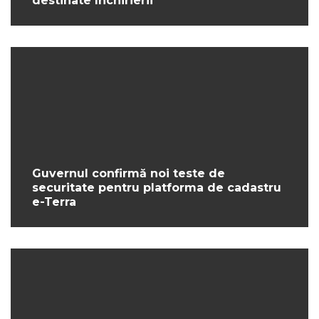
destinate închirierii
Guvernul confirmă noi teste de
securitate pentru platforma de cadastru
e-Terra