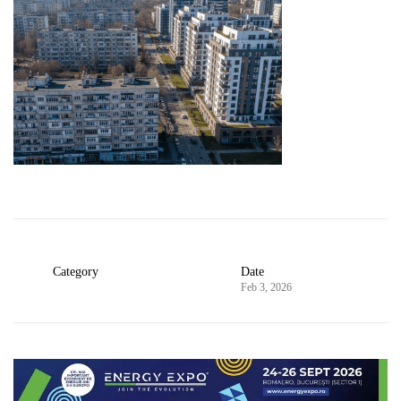
Category
Date
Feb 3, 2026