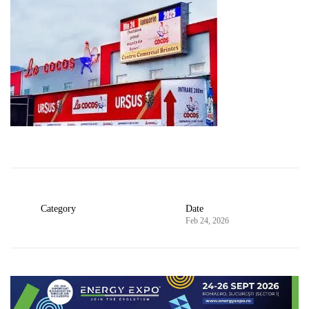
Category
Date
Feb 24, 2026