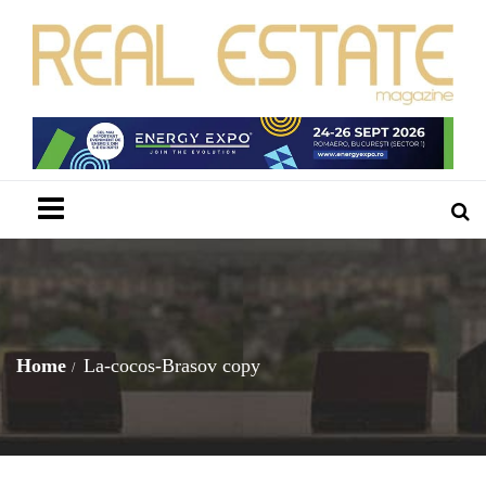
Menu
Home
La-cocos-Brasov copy