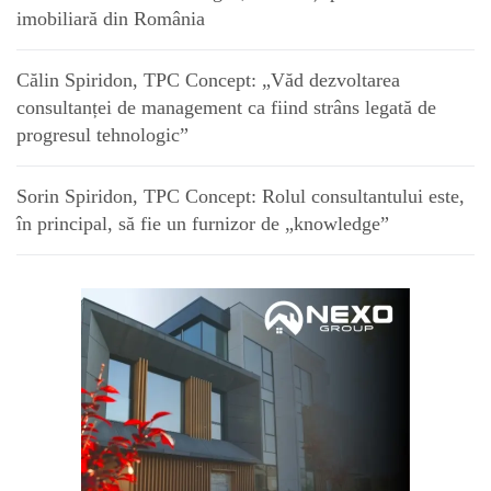
imobiliară din România
Călin Spiridon, TPC Concept: „Văd dezvoltarea
consultanței de management ca fiind strâns legată de
progresul tehnologic”
Sorin Spiridon, TPC Concept: Rolul consultantului este,
în principal, să fie un furnizor de „knowledge”