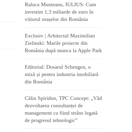
Raluca Munteanu, IULIUS: Cum
investim 1,3 miliarde de euro în
viitorul orașelor din România
Exclusiv | Arhitectul Maximilian
Zielinski: Marile proiecte din
România după munca la Apple Park
Editorial: Dosarul Schengen, o
miză și pentru industria imobiliară
din România
Călin Spiridon, TPC Concept: „Văd
dezvoltarea consultanței de
management ca fiind strâns legată
de progresul tehnologic”