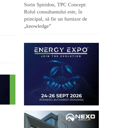
Sorin Spiridon, TPC Concept:
Rolul consultantului este, în
principal, să fie un furnizor de
„knowledge”