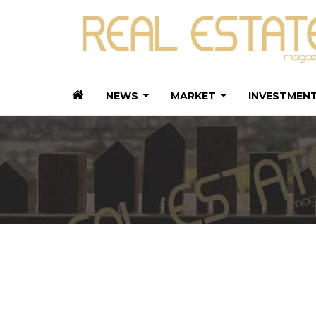
NEWS
MARKET
INVESTMEN