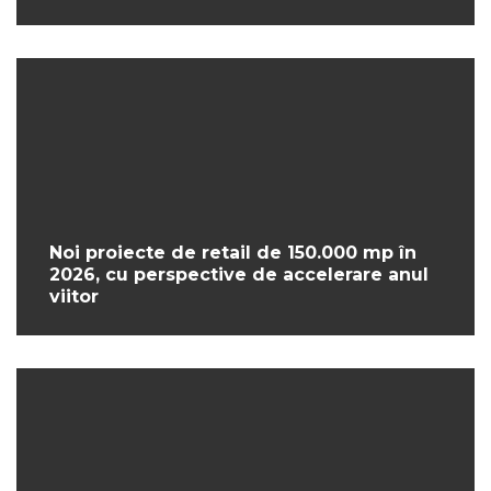
Noi proiecte de retail de 150.000 mp în
2026, cu perspective de accelerare anul
viitor