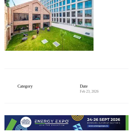
Category
Date
Feb 23, 2026