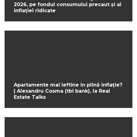
2026, pe fondul consumului precaut și al
inflației ridicate
Apartamente mai ieftine în plină inflație?
| Alexandru Cosma (tbi bank), la Real
Estate Talks