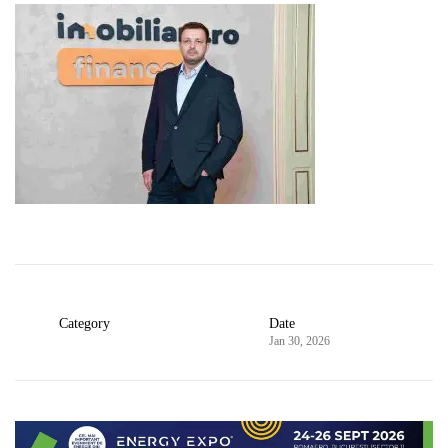
Category
Date
Jan 30, 2026