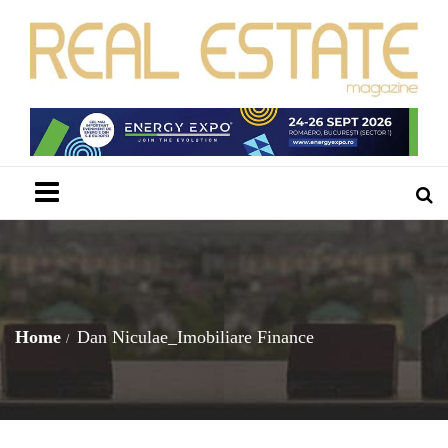
Menu
Home
Dan Niculae_Imobiliare Finance