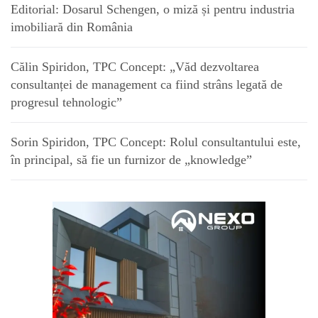
Editorial: Dosarul Schengen, o miză și pentru industria
imobiliară din România
Călin Spiridon, TPC Concept: „Văd dezvoltarea
consultanței de management ca fiind strâns legată de
progresul tehnologic”
Sorin Spiridon, TPC Concept: Rolul consultantului este,
în principal, să fie un furnizor de „knowledge”