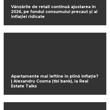
Vânzările de retail continuă ajustarea în
2026, pe fondul consumului precaut și al
inflației ridicate
Apartamente mai ieftine în plină inflație?
| Alexandru Cosma (tbi bank), la Real
Estate Talks