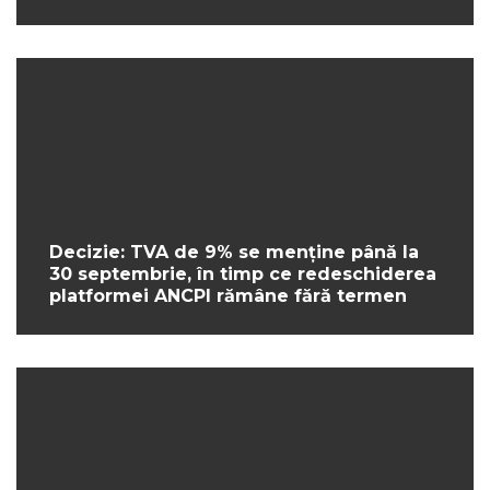
Decizie: TVA de 9% se menține până la
30 septembrie, în timp ce redeschiderea
platformei ANCPI rămâne fără termen