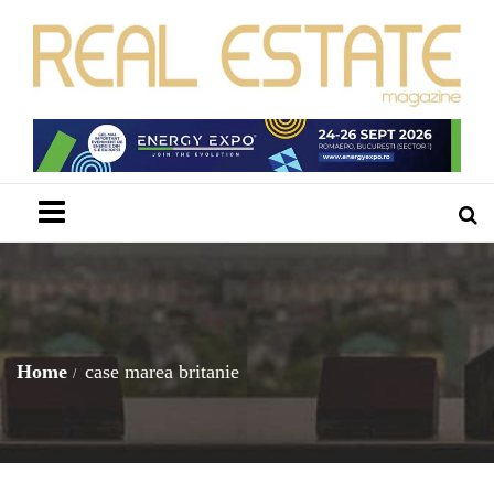
Menu
Home
case marea britanie