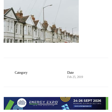
Category
Date
Feb 25, 2019