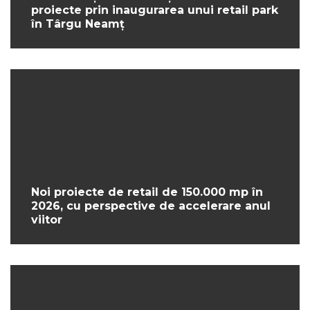
proiecte prin inaugurarea unui retail park
în Târgu Neamț
Noi proiecte de retail de 150.000 mp în
2026, cu perspective de accelerare anul
viitor