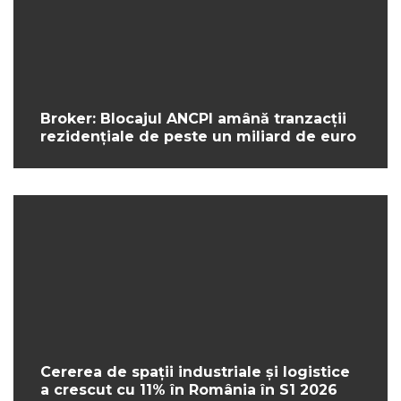
Broker: Blocajul ANCPI amână tranzacții
rezidențiale de peste un miliard de euro
Cererea de spații industriale și logistice
a crescut cu 11% în România în S1 2026