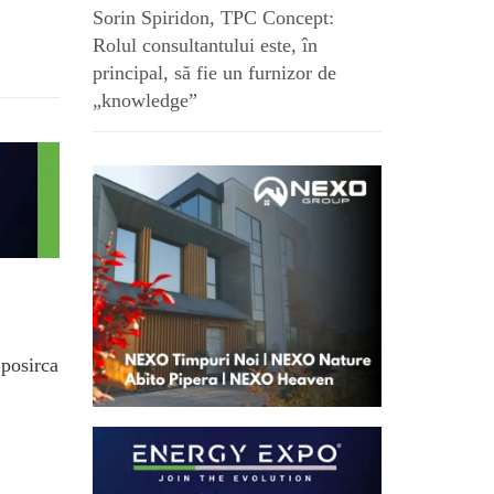
Sorin Spiridon, TPC Concept:
Rolul consultantului este, în
principal, să fie un furnizor de
„knowledge”
.posirca