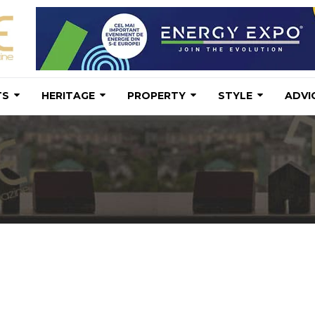
TS
HERITAGE
PROPERTY
STYLE
ADVI