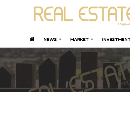
NEWS
MARKET
INVESTMEN