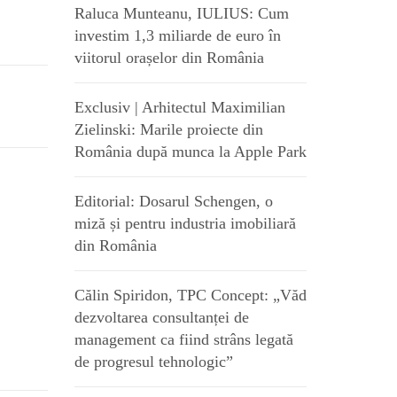
Raluca Munteanu, IULIUS: Cum
investim 1,3 miliarde de euro în
viitorul orașelor din România
Exclusiv | Arhitectul Maximilian
Zielinski: Marile proiecte din
România după munca la Apple Park
Editorial: Dosarul Schengen, o
miză și pentru industria imobiliară
din România
Călin Spiridon, TPC Concept: „Văd
dezvoltarea consultanței de
management ca fiind strâns legată
de progresul tehnologic”