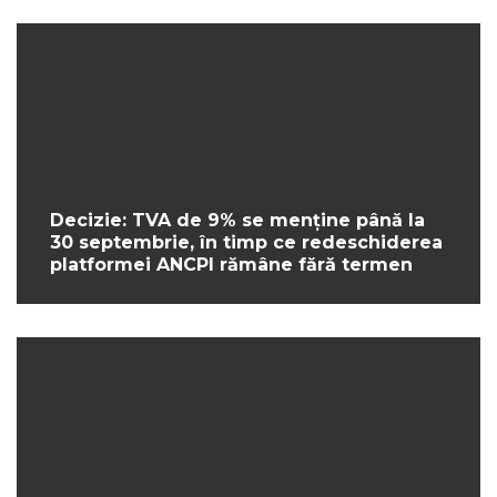
Decizie: TVA de 9% se menține până la
30 septembrie, în timp ce redeschiderea
platformei ANCPI rămâne fără termen