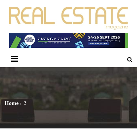
Menu
Home
2