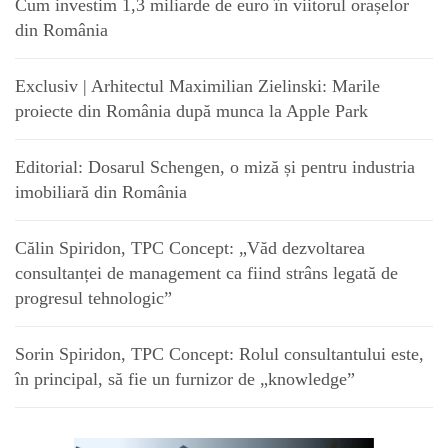
Cum investim 1,3 miliarde de euro în viitorul orașelor
din România
Exclusiv | Arhitectul Maximilian Zielinski: Marile
proiecte din România după munca la Apple Park
Editorial: Dosarul Schengen, o miză și pentru industria
imobiliară din România
Călin Spiridon, TPC Concept: „Văd dezvoltarea
consultanței de management ca fiind strâns legată de
progresul tehnologic”
Sorin Spiridon, TPC Concept: Rolul consultantului este,
în principal, să fie un furnizor de „knowledge”