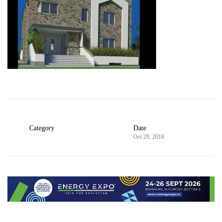
Category
Date
Oct 29, 2018