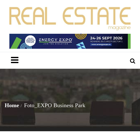
Menu
Home
Foto_EXPO Business Park