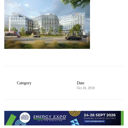
Category
Date
Oct 18, 2018