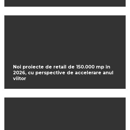
Noi proiecte de retail de 150.000 mp în
2026, cu perspective de accelerare anul
viitor