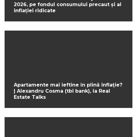
2026, pe fondul consumului precaut și al
inflației ridicate
Apartamente mai ieftine în plină inflație?
| Alexandru Cosma (tbi bank), la Real
Estate Talks