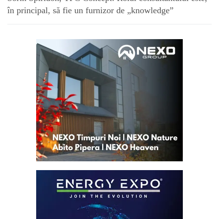
în principal, să fie un furnizor de „knowledge”