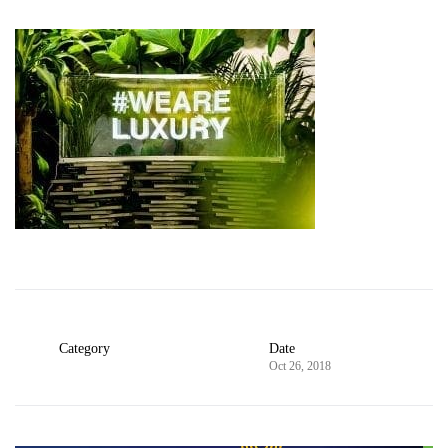
Category
Date
Oct 26, 2018