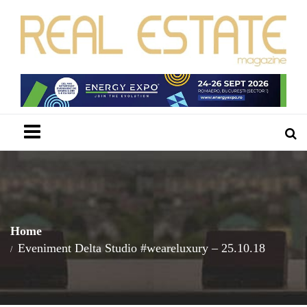
Menu
Home
Eveniment Delta Studio #weareluxury – 25.10.18