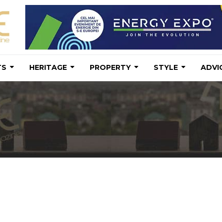
TS
HERITAGE
PROPERTY
STYLE
ADVI