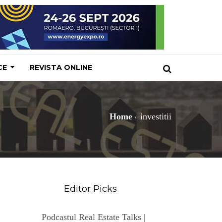
CE
REVISTA ONLINE
Home
investitii
Editor Picks
Podcastul Real Estate Talks |