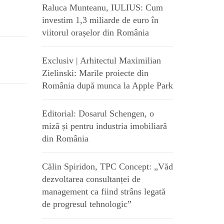
Raluca Munteanu, IULIUS: Cum
investim 1,3 miliarde de euro în
viitorul orașelor din România
Exclusiv | Arhitectul Maximilian
Zielinski: Marile proiecte din
România după munca la Apple Park
Editorial: Dosarul Schengen, o
miză și pentru industria imobiliară
din România
Călin Spiridon, TPC Concept: „Văd
dezvoltarea consultanței de
management ca fiind strâns legată
de progresul tehnologic”