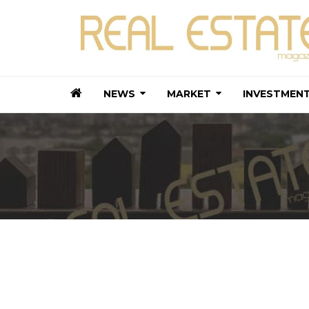
NEWS
MARKET
INVESTMEN