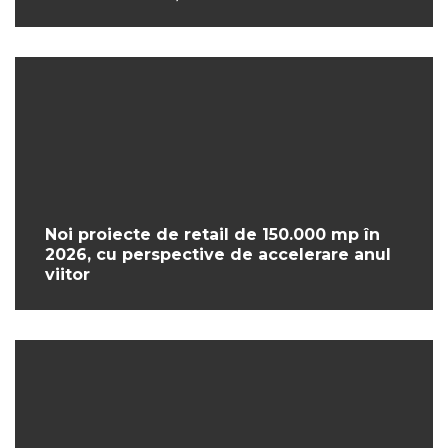
Noi proiecte de retail de 150.000 mp în
2026, cu perspective de accelerare anul
viitor