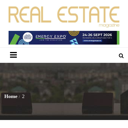
Menu
Home
2