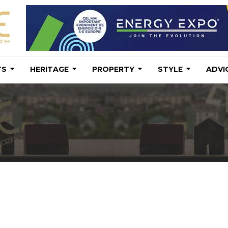
TS
HERITAGE
PROPERTY
STYLE
ADVI