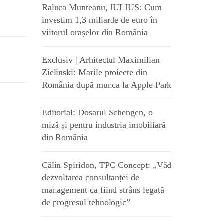
Raluca Munteanu, IULIUS: Cum
investim 1,3 miliarde de euro în
viitorul orașelor din România
Exclusiv | Arhitectul Maximilian
Zielinski: Marile proiecte din
România după munca la Apple Park
Editorial: Dosarul Schengen, o
miză și pentru industria imobiliară
din România
Călin Spiridon, TPC Concept: „Văd
dezvoltarea consultanței de
management ca fiind strâns legată
de progresul tehnologic”