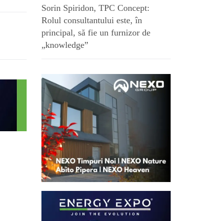
Sorin Spiridon, TPC Concept:
Rolul consultantului este, în
principal, să fie un furnizor de
„knowledge”