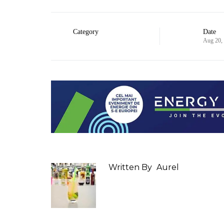
Category
Date
Aug 20,
Written By
Aurel