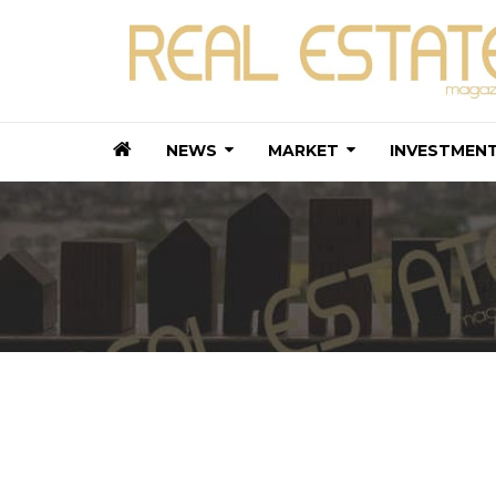
NEWS
MARKET
INVESTMEN