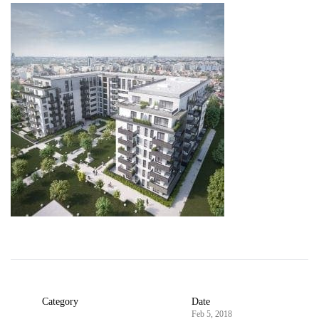
Category
Date
Feb 5, 2018