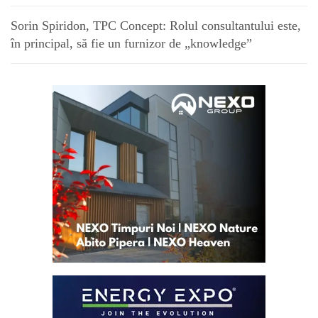
Sorin Spiridon, TPC Concept: Rolul consultantului este,
în principal, să fie un furnizor de „knowledge”