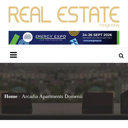
Menu
Home
Arcadia Apartments Domenii