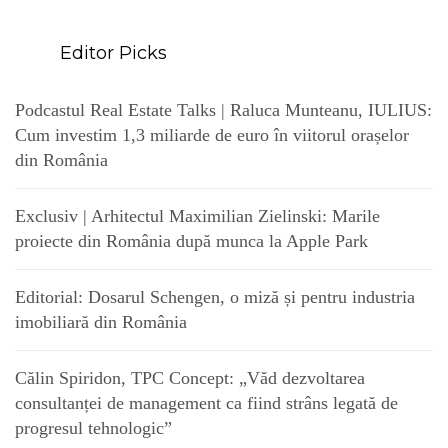
Editor Picks
Podcastul Real Estate Talks | Raluca Munteanu, IULIUS:
Cum investim 1,3 miliarde de euro în viitorul orașelor
din România
Exclusiv | Arhitectul Maximilian Zielinski: Marile
proiecte din România după munca la Apple Park
Editorial: Dosarul Schengen, o miză și pentru industria
imobiliară din România
Călin Spiridon, TPC Concept: „Văd dezvoltarea
consultanței de management ca fiind strâns legată de
progresul tehnologic”