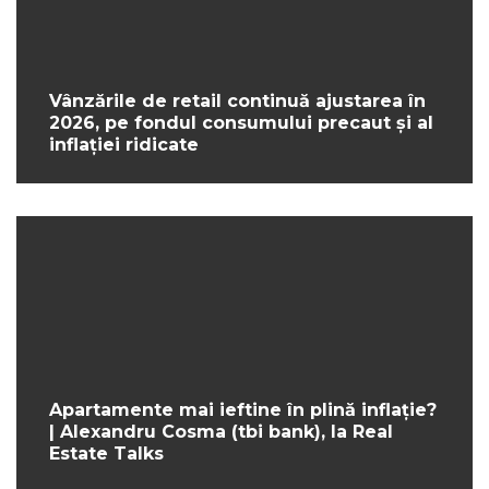
Vânzările de retail continuă ajustarea în
2026, pe fondul consumului precaut și al
inflației ridicate
Apartamente mai ieftine în plină inflație?
| Alexandru Cosma (tbi bank), la Real
Estate Talks