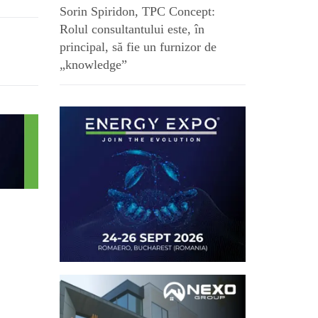
Sorin Spiridon, TPC Concept:
Rolul consultantului este, în
principal, să fie un furnizor de
„knowledge”