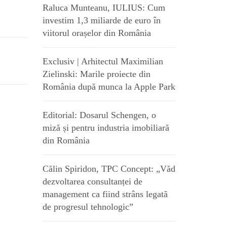
Raluca Munteanu, IULIUS: Cum
investim 1,3 miliarde de euro în
viitorul orașelor din România
Exclusiv | Arhitectul Maximilian
Zielinski: Marile proiecte din
România după munca la Apple Park
Editorial: Dosarul Schengen, o
miză și pentru industria imobiliară
din România
Călin Spiridon, TPC Concept: „Văd
dezvoltarea consultanței de
management ca fiind strâns legată
de progresul tehnologic”