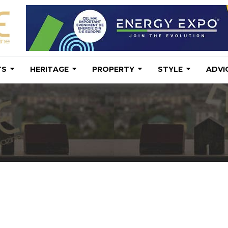
TS
HERITAGE
PROPERTY
STYLE
ADVI