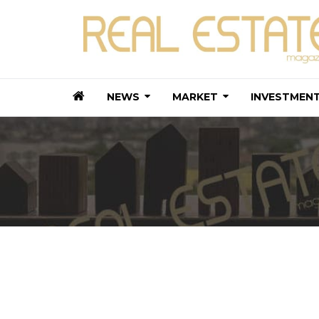
NEWS
MARKET
INVESTMEN