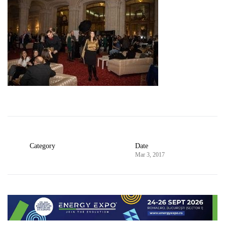
Category
Date
Mar 3, 2017