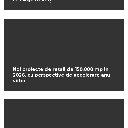
Noi proiecte de retail de 150.000 mp în
2026, cu perspective de accelerare anul
viitor