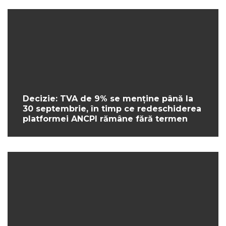
Decizie: TVA de 9% se menține până la
30 septembrie, în timp ce redeschiderea
platformei ANCPI rămâne fără termen