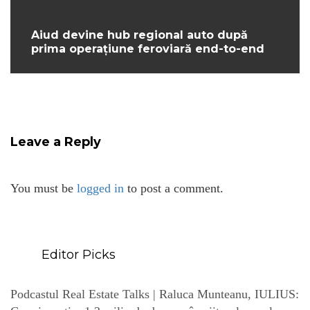
Aiud devine hub regional auto după
prima operațiune feroviară end-to-end
Leave a Reply
You must be
logged in
to post a comment.
Editor Picks
Podcastul Real Estate Talks | Raluca Munteanu, IULIUS: