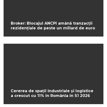
Broker: Blocajul ANCPI amână tranzacții
rezidențiale de peste un miliard de euro
Cererea de spații industriale și logistice
a crescut cu 11% în România în S1 2026