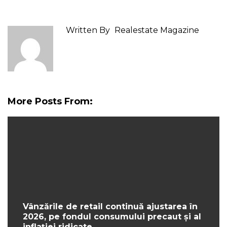
Written By
Realestate Magazine
More Posts From:
Vânzările de retail continuă ajustarea în
2026, pe fondul consumului precaut și al
inflației ridicate