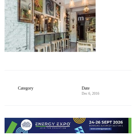
Category
Date
Dec 6, 2016