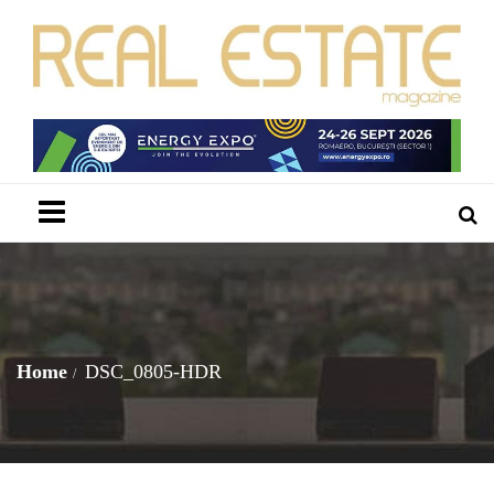
Menu
Home
DSC_0805-HDR