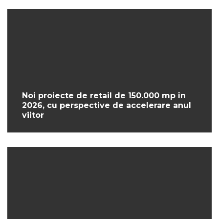
Noi proiecte de retail de 150.000 mp în
2026, cu perspective de accelerare anul
viitor