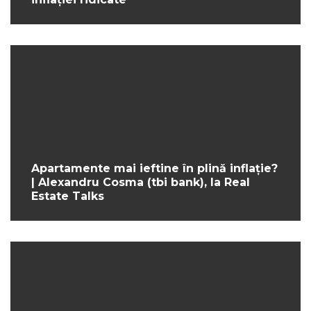
Apartamente mai ieftine în plină inflație?
| Alexandru Cosma (tbi bank), la Real
Estate Talks