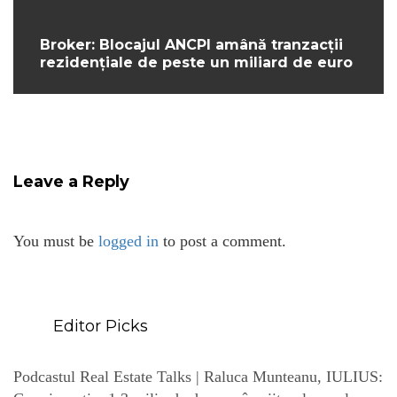
Broker: Blocajul ANCPI amână tranzacții
rezidențiale de peste un miliard de euro
Leave a Reply
You must be
logged in
to post a comment.
Editor Picks
Podcastul Real Estate Talks | Raluca Munteanu, IULIUS: