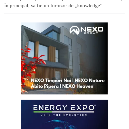
în principal, să fie un furnizor de „knowledge”