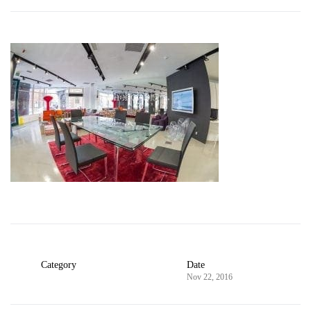
Category
Date
Nov 22, 2016