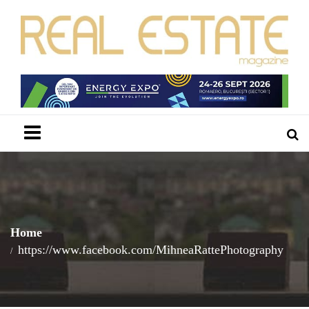
Menu
Home
https://www.facebook.com/MihneaRattePhotography