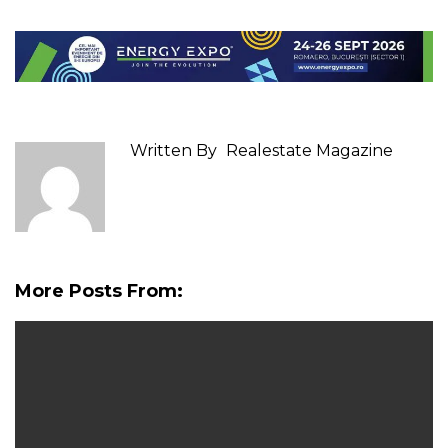
Written By
Realestate Magazine
More Posts From: