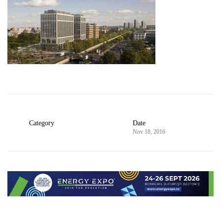
Category
Date
Nov 18, 2016