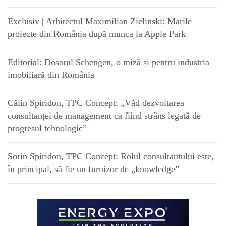
Exclusiv | Arhitectul Maximilian Zielinski: Marile
proiecte din România după munca la Apple Park
Editorial: Dosarul Schengen, o miză și pentru industria
imobiliară din România
Călin Spiridon, TPC Concept: „Văd dezvoltarea
consultanței de management ca fiind strâns legată de
progresul tehnologic”
Sorin Spiridon, TPC Concept: Rolul consultantului este,
în principal, să fie un furnizor de „knowledge”