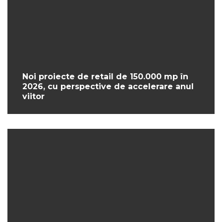
Noi proiecte de retail de 150.000 mp în
2026, cu perspective de accelerare anul
viitor