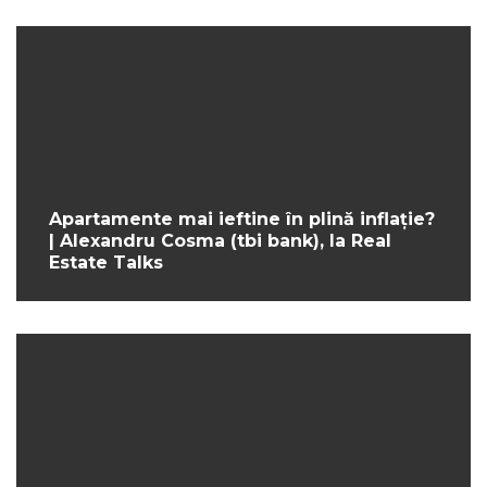
Apartamente mai ieftine în plină inflație?
| Alexandru Cosma (tbi bank), la Real
Estate Talks