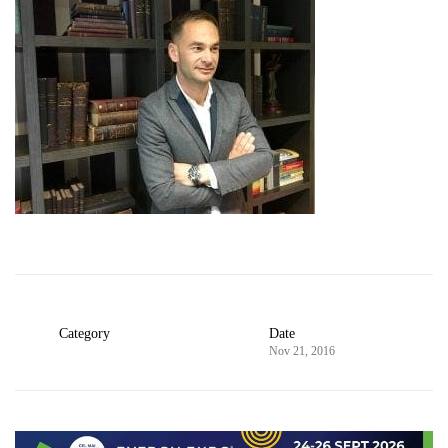
Category
Date
Nov 21, 2016