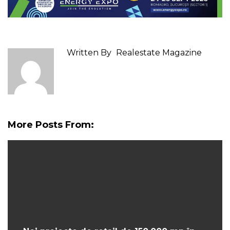
Written By
Realestate Magazine
More Posts From: