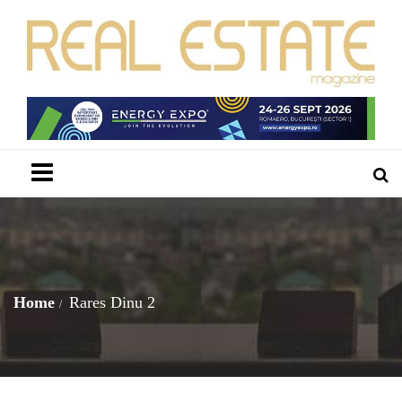
Menu
Home
Rares Dinu 2