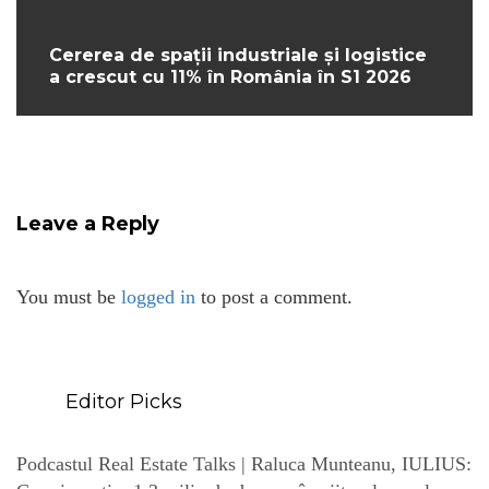
Cererea de spații industriale și logistice
a crescut cu 11% în România în S1 2026
Leave a Reply
You must be
logged in
to post a comment.
Editor Picks
Podcastul Real Estate Talks | Raluca Munteanu, IULIUS: