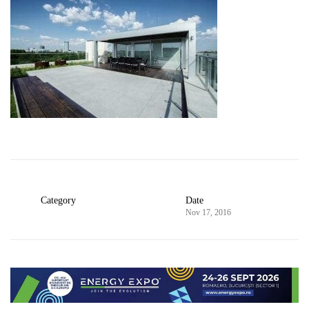
Category
Date
Nov 17, 2016