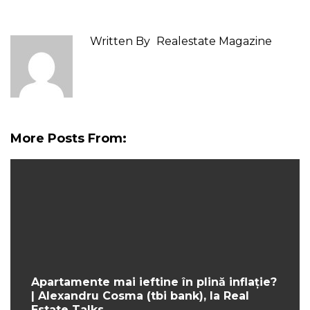
Written By
Realestate Magazine
More Posts From:
Apartamente mai ieftine în plină inflație?
| Alexandru Cosma (tbi bank), la Real
Estate Talks