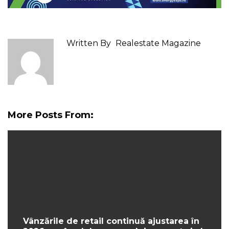
Written By
Realestate Magazine
More Posts From:
Vânzările de retail continuă ajustarea în