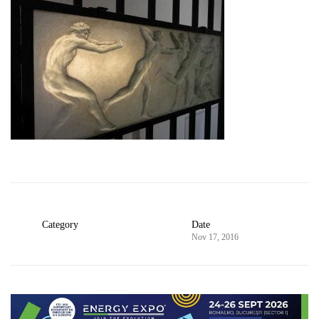
Category
Date
Nov 17, 2016