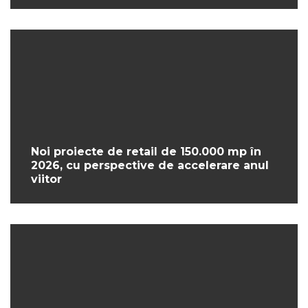
Noi proiecte de retail de 150.000 mp în
2026, cu perspective de accelerare anul
viitor