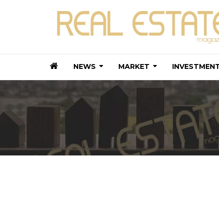
NEWS
MARKET
INVESTMEN