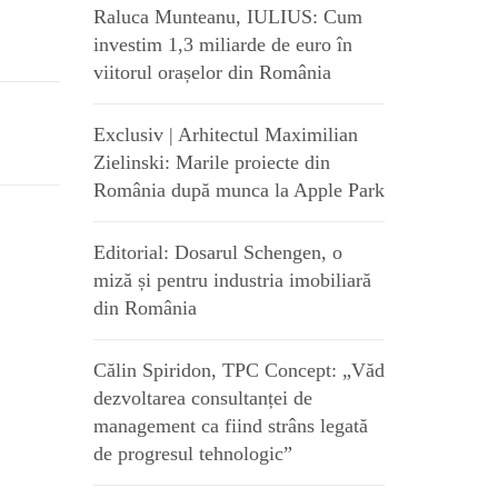
Raluca Munteanu, IULIUS: Cum
investim 1,3 miliarde de euro în
viitorul orașelor din România
Exclusiv | Arhitectul Maximilian
Zielinski: Marile proiecte din
România după munca la Apple Park
Editorial: Dosarul Schengen, o
miză și pentru industria imobiliară
din România
Călin Spiridon, TPC Concept: „Văd
dezvoltarea consultanței de
management ca fiind strâns legată
de progresul tehnologic”