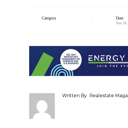
Category
Date
Nov 18,
Written By
Realestate Maga