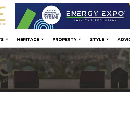
TS
HERITAGE
PROPERTY
STYLE
ADVI