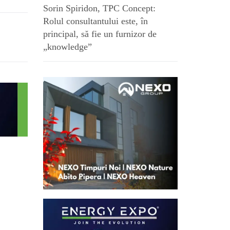
Sorin Spiridon, TPC Concept:
Rolul consultantului este, în
principal, să fie un furnizor de
„knowledge”