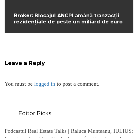
Broker: Blocajul ANCPI amână tranzacții
rezidențiale de peste un miliard de euro
Leave a Reply
You must be
logged in
to post a comment.
Editor Picks
Podcastul Real Estate Talks | Raluca Munteanu, IULIUS: