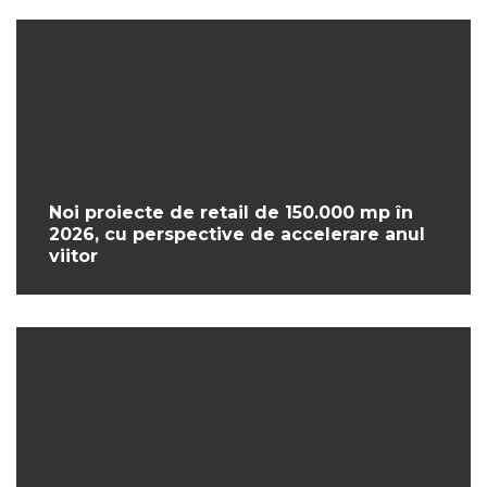
Noi proiecte de retail de 150.000 mp în
2026, cu perspective de accelerare anul
viitor