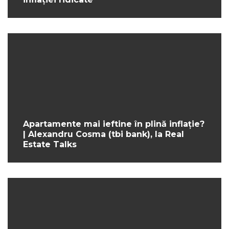
Apartamente mai ieftine în plină inflație?
| Alexandru Cosma (tbi bank), la Real
Estate Talks