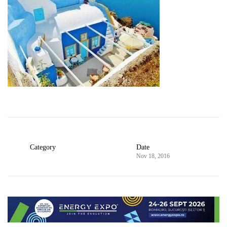
Category
Date
Nov 18, 2016