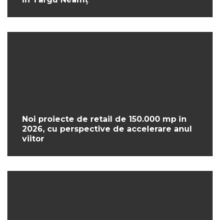
Noi proiecte de retail de 150.000 mp în
2026, cu perspective de accelerare anul
viitor