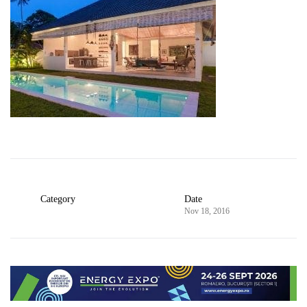
Category
Date
Nov 18, 2016