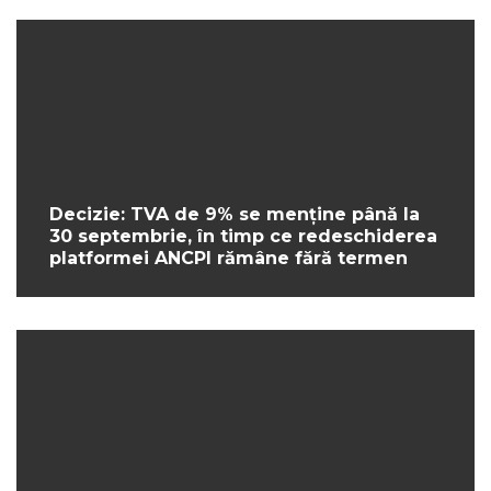
Decizie: TVA de 9% se menține până la
30 septembrie, în timp ce redeschiderea
platformei ANCPI rămâne fără termen