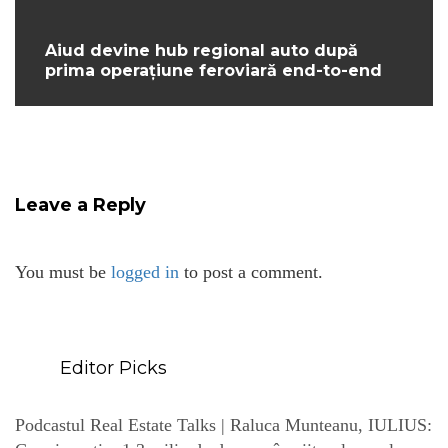
Aiud devine hub regional auto după
prima operațiune feroviară end-to-end
Leave a Reply
You must be
logged in
to post a comment.
Editor Picks
Podcastul Real Estate Talks | Raluca Munteanu, IULIUS: