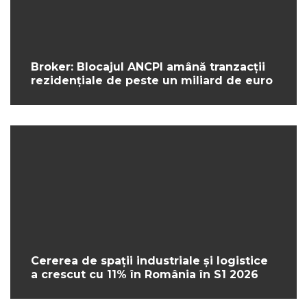
Broker: Blocajul ANCPI amână tranzacții
rezidențiale de peste un miliard de euro
Cererea de spații industriale și logistice
a crescut cu 11% în România în S1 2026