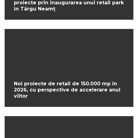
proiecte prin inaugurarea unui retail park
în Târgu Neamț
Noi proiecte de retail de 150.000 mp în
2026, cu perspective de accelerare anul
viitor