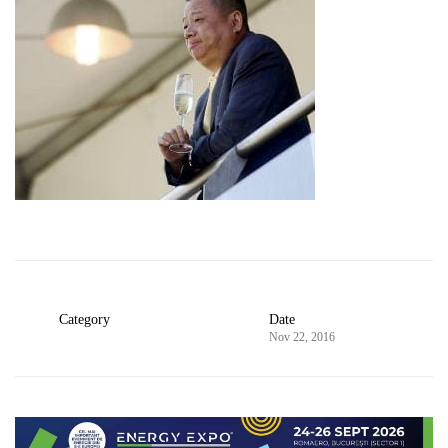
Category
Date
Nov 22, 2016