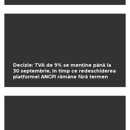
Decizie: TVA de 9% se menține până la
30 septembrie, în timp ce redeschiderea
platformei ANCPI rămâne fără termen