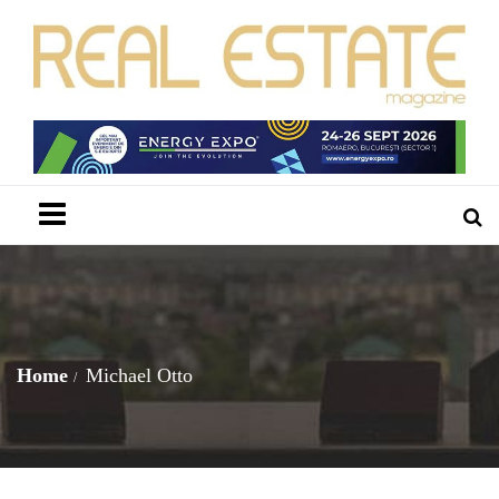
Menu
Home
Michael Otto