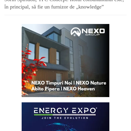
în principal, să fie un furnizor de „knowledge”