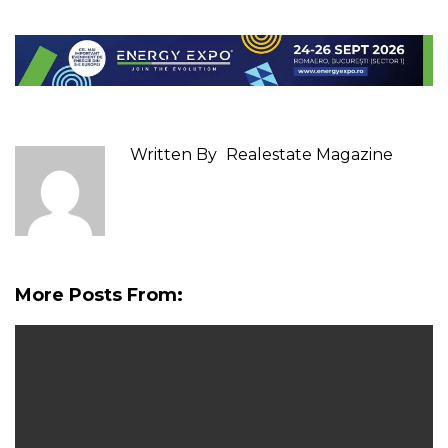
Written By
Realestate Magazine
More Posts From: