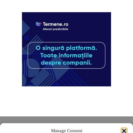
Despre noi
Manage Consent