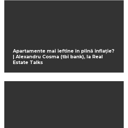
Apartamente mai ieftine în plină inflație?
| Alexandru Cosma (tbi bank), la Real
Estate Talks