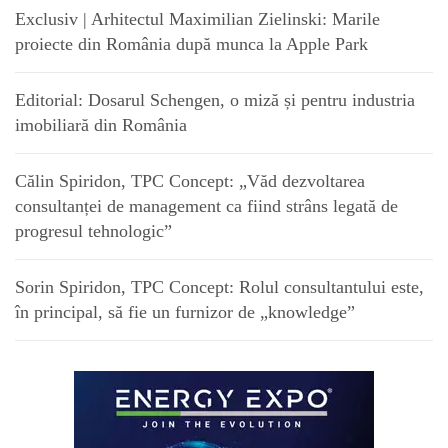
Exclusiv | Arhitectul Maximilian Zielinski: Marile
proiecte din România după munca la Apple Park
Editorial: Dosarul Schengen, o miză și pentru industria
imobiliară din România
Călin Spiridon, TPC Concept: „Văd dezvoltarea
consultanței de management ca fiind strâns legată de
progresul tehnologic”
Sorin Spiridon, TPC Concept: Rolul consultantului este,
în principal, să fie un furnizor de „knowledge”