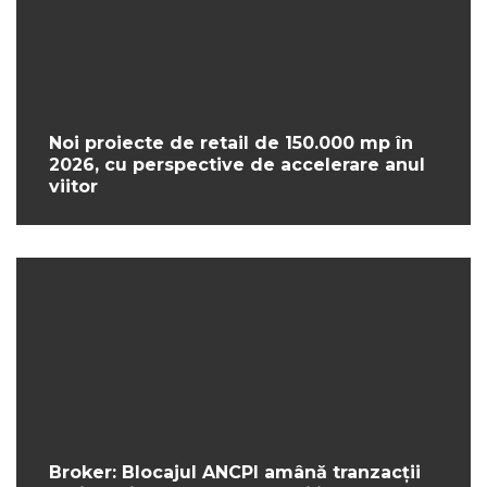
Noi proiecte de retail de 150.000 mp în
2026, cu perspective de accelerare anul
viitor
Broker: Blocajul ANCPI amână tranzacții