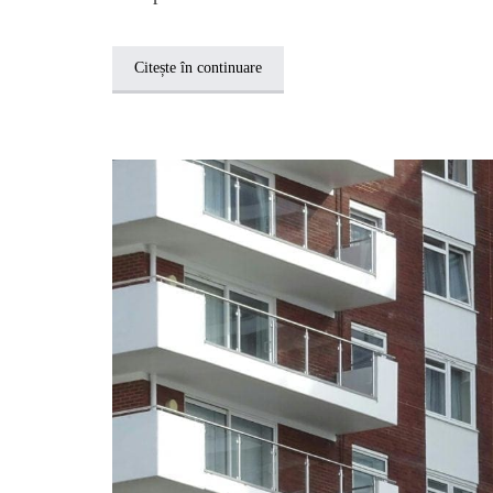
Citește în continuare