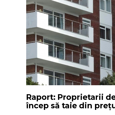
Raport: Proprietarii 
încep să taie din prețu