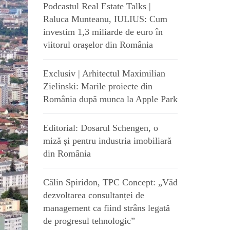
Podcastul Real Estate Talks |
Raluca Munteanu, IULIUS: Cum
investim 1,3 miliarde de euro în
viitorul orașelor din România
Exclusiv | Arhitectul Maximilian
Zielinski: Marile proiecte din
România după munca la Apple Park
Editorial: Dosarul Schengen, o
miză și pentru industria imobiliară
din România
Călin Spiridon, TPC Concept: „Văd
dezvoltarea consultanței de
management ca fiind strâns legată
de progresul tehnologic”