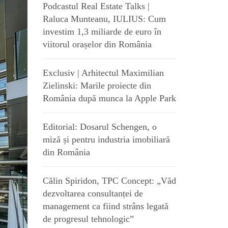
Podcastul Real Estate Talks |
Raluca Munteanu, IULIUS: Cum
investim 1,3 miliarde de euro în
viitorul orașelor din România
Exclusiv | Arhitectul Maximilian
Zielinski: Marile proiecte din
România după munca la Apple Park
Editorial: Dosarul Schengen, o
miză și pentru industria imobiliară
din România
Călin Spiridon, TPC Concept: „Văd
dezvoltarea consultanței de
management ca fiind strâns legată
de progresul tehnologic”