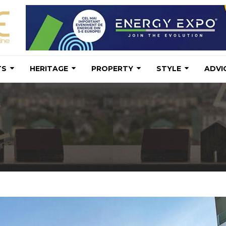
TS
HERITAGE
PROPERTY
STYLE
ADVI