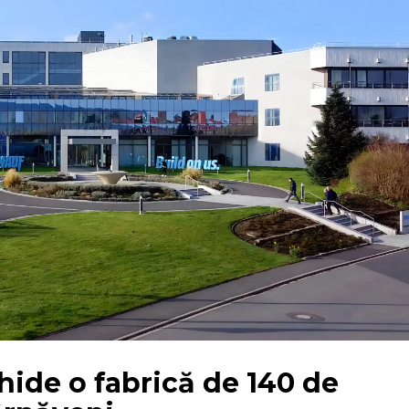
hide o fabrică de 140 de