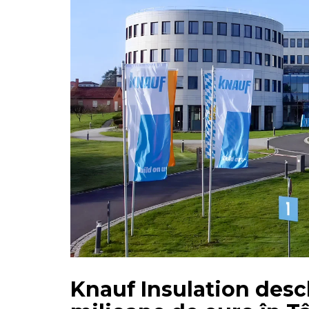
Knauf Insulation desc