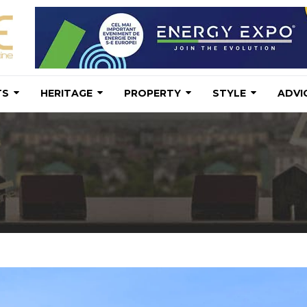
TS
HERITAGE
PROPERTY
STYLE
ADVI