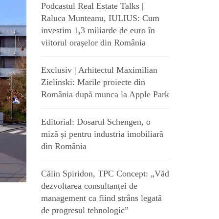
Podcastul Real Estate Talks |
Raluca Munteanu, IULIUS: Cum
investim 1,3 miliarde de euro în
viitorul orașelor din România
Exclusiv | Arhitectul Maximilian
Zielinski: Marile proiecte din
România după munca la Apple Park
Editorial: Dosarul Schengen, o
miză și pentru industria imobiliară
din România
Călin Spiridon, TPC Concept: „Văd
dezvoltarea consultanței de
management ca fiind strâns legată
de progresul tehnologic”