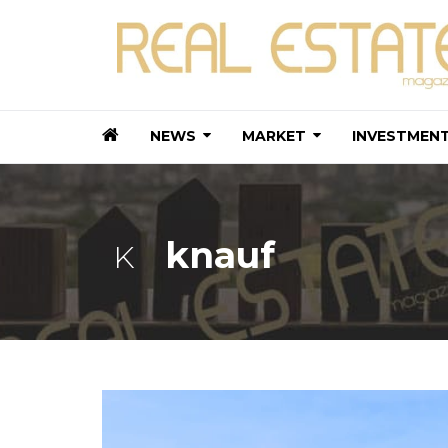
NEWS
MARKET
INVESTMEN
knauf
K