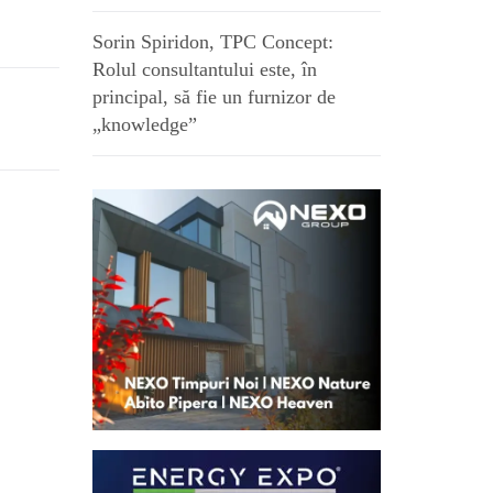
Sorin Spiridon, TPC Concept:
Rolul consultantului este, în
principal, să fie un furnizor de
„knowledge”