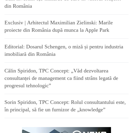
din România
Exclusiv | Arhitectul Maximilian Zielinski: Marile
proiecte din România după munca la Apple Park
Editorial: Dosarul Schengen, o miză și pentru industria
imobiliară din România
Călin Spiridon, TPC Concept: „Văd dezvoltarea
consultanței de management ca fiind strâns legată de
progresul tehnologic”
Sorin Spiridon, TPC Concept: Rolul consultantului este,
în principal, să fie un furnizor de „knowledge”