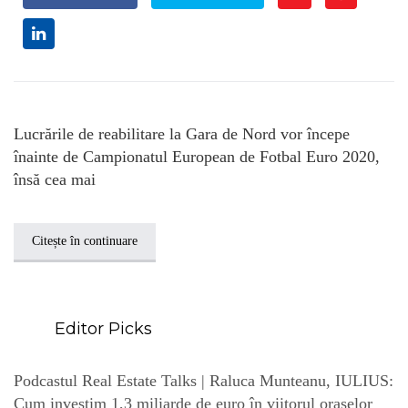
Lucrările de reabilitare la Gara de Nord vor începe
înainte de Campionatul European de Fotbal Euro 2020,
însă cea mai
Citește în continuare
Editor Picks
Podcastul Real Estate Talks | Raluca Munteanu, IULIUS:
Cum investim 1,3 miliarde de euro în viitorul orașelor