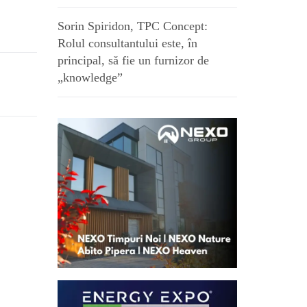
Sorin Spiridon, TPC Concept:
Rolul consultantului este, în
principal, să fie un furnizor de
„knowledge”