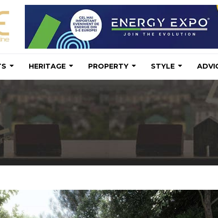
TS
HERITAGE
PROPERTY
STYLE
ADVI