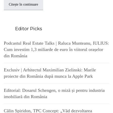
Citește în continuare
Editor Picks
Podcastul Real Estate Talks | Raluca Munteanu, IULIUS:
Cum investim 1,3 miliarde de euro în viitorul orașelor
din România
Exclusiv | Arhitectul Maximilian Zielinski: Marile
proiecte din România după munca la Apple Park
Editorial: Dosarul Schengen, o miză și pentru industria
imobiliară din România
Călin Spiridon, TPC Concept: „Văd dezvoltarea