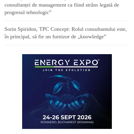
consultanței de management ca fiind strâns legată de
progresul tehnologic”
Sorin Spiridon, TPC Concept: Rolul consultantului este,
în principal, să fie un furnizor de „knowledge”