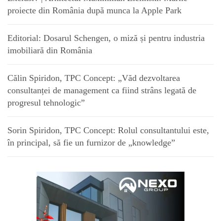
proiecte din România după munca la Apple Park
Editorial: Dosarul Schengen, o miză și pentru industria
imobiliară din România
Călin Spiridon, TPC Concept: „Văd dezvoltarea
consultanței de management ca fiind strâns legată de
progresul tehnologic”
Sorin Spiridon, TPC Concept: Rolul consultantului este,
în principal, să fie un furnizor de „knowledge”