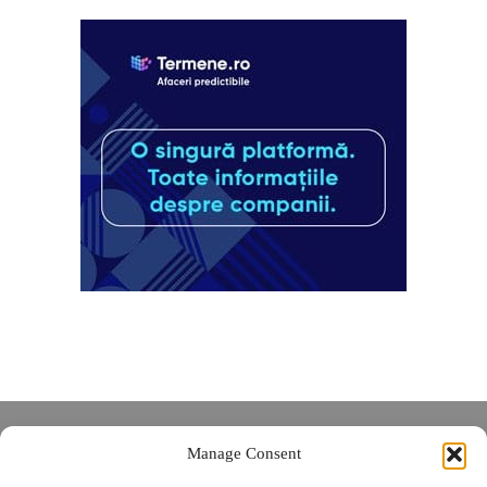
Despre noi
Manage Consent
Contact