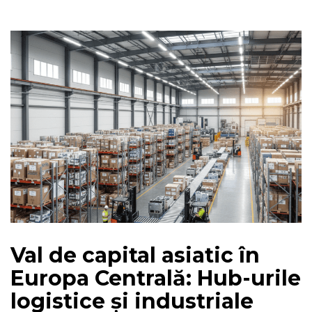
Val de capital asiatic în
Europa Centrală: Hub-urile
logistice și industriale