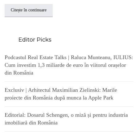
Citește în continuare
Editor Picks
Podcastul Real Estate Talks | Raluca Munteanu, IULIUS:
Cum investim 1,3 miliarde de euro în viitorul orașelor
din România
Exclusiv | Arhitectul Maximilian Zielinski: Marile
proiecte din România după munca la Apple Park
Editorial: Dosarul Schengen, o miză și pentru industria
imobiliară din România