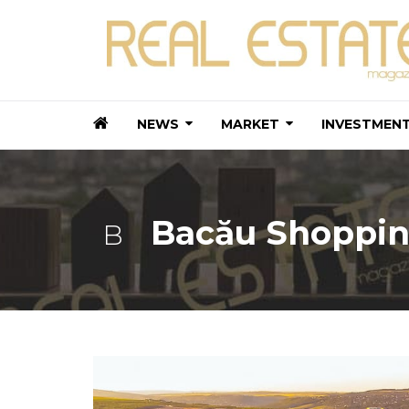
NEWS
MARKET
INVESTMEN
Bacău Shoppin
B