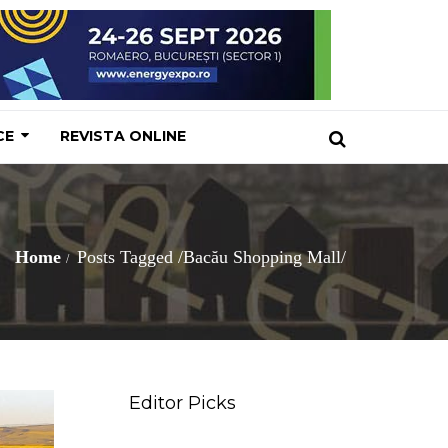
CE
REVISTA ONLINE
Home
Posts Tagged
/
Bacău Shopping Mall/
Editor Picks