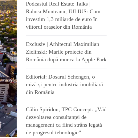
Podcastul Real Estate Talks |
Raluca Munteanu, IULIUS: Cum
investim 1,3 miliarde de euro în
viitorul orașelor din România
Exclusiv | Arhitectul Maximilian
Zielinski: Marile proiecte din
România după munca la Apple Park
Editorial: Dosarul Schengen, o
miză și pentru industria imobiliară
din România
Călin Spiridon, TPC Concept: „Văd
dezvoltarea consultanței de
management ca fiind strâns legată
de progresul tehnologic”