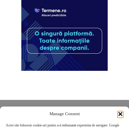
Despre noi
Manage Consent
Contact
Acest site foloseste cookie-uri pentru a-ti imbunatati experienta de navigare. Google
POLITICĂ DE CONFIDENȚIALITATE