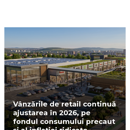
Vânzările de retail continuă
ajustarea în 2026, pe
fondul consumului precaut