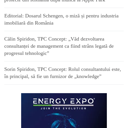
Editorial: Dosarul Schengen, o miză și pentru industria
imobiliară din România
Călin Spiridon, TPC Concept: „Văd dezvoltarea
consultanței de management ca fiind strâns legată de
progresul tehnologic”
Sorin Spiridon, TPC Concept: Rolul consultantului este,
în principal, să fie un furnizor de „knowledge”